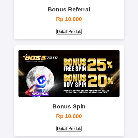
Bonus Referral
Rp 10.000
Detail Produk
Bonus Spin
Rp 10.000
Detail Produk